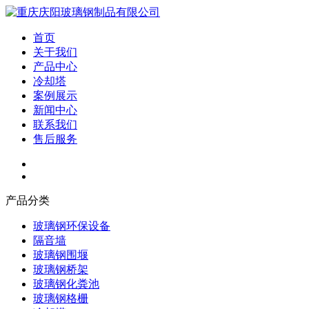
首页
关于我们
产品中心
冷却塔
案例展示
新闻中心
联系我们
售后服务
产品分类
玻璃钢环保设备
隔音墙
玻璃钢围堰
玻璃钢桥架
玻璃钢化粪池
玻璃钢格栅