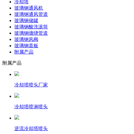
冷却塔
玻璃钢通风机
玻璃钢通风管道
玻璃钢储罐
玻璃钢酸洗滚筒
玻璃钢缠绕管道
玻璃钢风阀
玻璃钢盖板
附属产品
附属产品
冷却塔喷头厂家
冷却塔喷淋喷头
逆流冷却塔喷头