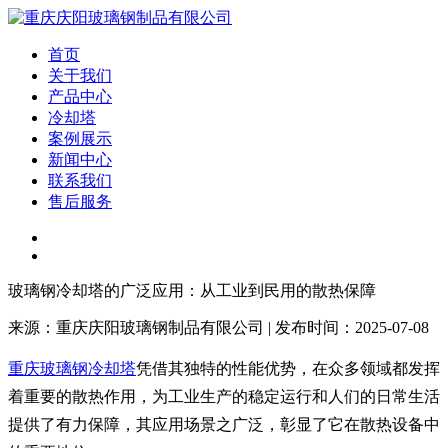
首页
关于我们
产品中心
冷却塔
案例展示
新闻中心
联系我们
售后服务
玻璃钢冷却塔的广泛应用：从工业到民用的散热保障
来源：重庆庆阳玻璃钢制品有限公司 | 发布时间：2025-07-08
重庆玻璃钢冷却塔
凭借其独特的性能优势，在众多领域都发挥
着重要的散热作用，为工业生产的稳定运行和人们的日常生活
提供了有力保障，其应用场景之广泛，彰显了它在散热设备中