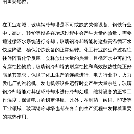
的重要地位。
在工业领域，玻璃钢冷却塔是不可或缺的关键设备。钢铁行业
中，高炉、转炉等设备在冶炼过程中会产生大量的热量，需要
通过循环水系统进行冷却，玻璃钢冷却塔能将这些高温循环水
快速降温，确保冶炼设备的正常运转。化工行业的生产过程往
往伴随着化学反应，会释放出大量的热量，且循环水中可能含
有腐蚀性物质，玻璃钢冷却塔的耐腐蚀性和高效散热性能正好
满足其需求，保障了化工生产的连续进行。电力行业中，火力
发电厂的汽轮机、发电机等设备运行时会产生大量余热，玻璃
钢冷却塔能对其循环冷却水进行冷却处理，维持设备的正常工
作温度，保证电力的稳定供应。此外，在制药、纺织、印染等
工业领域，玻璃钢冷却塔也都在各自的生产流程中发挥着重要
的散热作用。