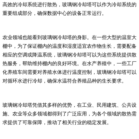
高效的冷却系统进行散热，玻璃钢冷却塔可以作为冷却系统的
重要组成部分，确保数据中心的设备正常运行。
农业领域也能看到玻璃钢冷却塔的身影。在一些大型的温室大
棚中，为了保证棚内的温度和湿度适宜农作物生长，需要配备
相应的空调或降温系统，玻璃钢冷却塔可以为这些系统提供散
热服务，帮助维持棚内的良好环境。在水产养殖中，一些工厂
化养殖车间需要对养殖水体进行温度控制，玻璃钢冷却塔可以
对循环水进行冷却，确保水温符合养殖品种的生长要求。
玻璃钢冷却塔凭借其多样的优势，在工业、民用建筑、公共设
施、农业等众多领域都得到了广泛应用，为各个领域的散热需
求提供了可靠保障，推动了相关行业的稳定发展。