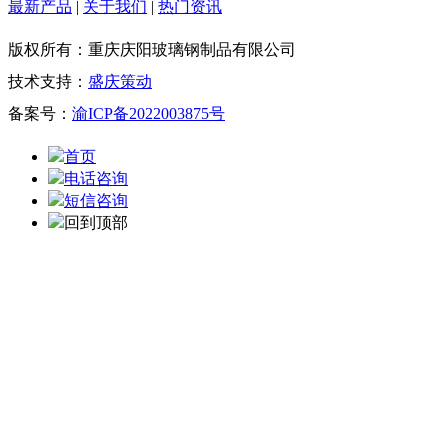
最新产品
|
关于我们
|
热门资讯
版权所有：重庆庆阳玻璃钢制品有限公司
技术支持：
盛庆策动
备案号：
渝ICP备2022003875号
首页
电话咨询
短信咨询
回到顶部